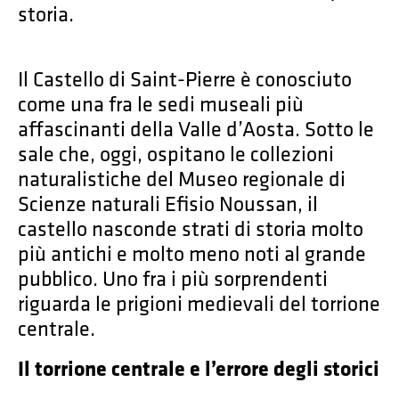
storia.
Il Castello di Saint-Pierre è conosciuto
come una fra le sedi museali più
affascinanti della Valle d’Aosta. Sotto le
sale che, oggi, ospitano le collezioni
naturalistiche del Museo regionale di
Scienze naturali Efisio Noussan, il
castello nasconde strati di storia molto
più antichi e molto meno noti al grande
pubblico. Uno fra i più sorprendenti
riguarda le prigioni medievali del torrione
centrale.
Il torrione centrale e l’errore degli storici