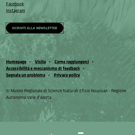
Facebook
Instagram
ISCRIVITI ALLA NEWSLETTER
Homepage
Visita
Come raggiungerci
Accessibilità e meccanismo di feedback
Segnala un problema
Privacy policy
© Museo Regionale di Scienze Naturali Eﬁsio Noussan - Regione
Autonoma Valle d’Aosta