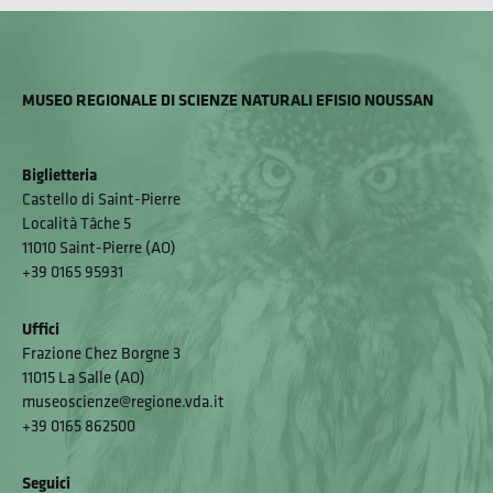
MUSEO REGIONALE DI SCIENZE NATURALI EFISIO NOUSSAN
Biglietteria
Castello di Saint-Pierre
Località Tâche 5
11010 Saint-Pierre (AO)
+39 0165 95931
Uffici
Frazione Chez Borgne 3
11015 La Salle (AO)
museoscienze@regione.vda.it
+39 0165 862500
Seguici