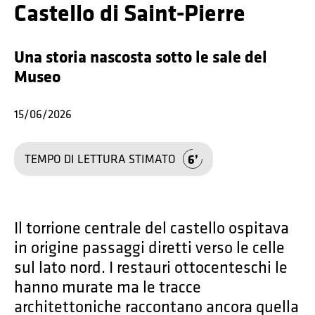
Castello di Saint-Pierre
Una storia nascosta sotto le sale del
Museo
15/06/2026
6
TEMPO DI LETTURA STIMATO
Il torrione centrale del castello ospitava
in origine passaggi diretti verso le celle
sul lato nord. I restauri ottocenteschi le
hanno murate ma le tracce
architettoniche raccontano ancora quella