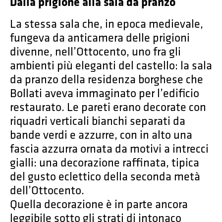
Dalla prigione alla sala da pranzo
La stessa sala che, in epoca medievale,
fungeva da anticamera delle prigioni
divenne, nell’Ottocento, uno fra gli
ambienti più eleganti del castello: la sala
da pranzo della residenza borghese che
Bollati aveva immaginato per l’edificio
restaurato. Le pareti erano decorate con
riquadri verticali bianchi separati da
bande verdi e azzurre, con in alto una
fascia azzurra ornata da motivi a intrecci
gialli: una decorazione raffinata, tipica
del gusto eclettico della seconda metà
dell’Ottocento.
Quella decorazione è in parte ancora
leggibile sotto gli strati di intonaco