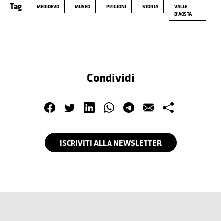
Tag
MEDIOEVO
MUSEO
PRIGIONI
STORIA
VALLE
D'AOSTA
Condividi
ISCRIVITI ALLA NEWSLETTER