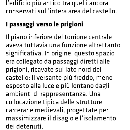
l’edificio più antico tra quelli ancora
conservati sull’intera area del castello.
I passaggi verso le prigioni
Il piano inferiore del torrione centrale
aveva tuttavia una funzione altrettanto
significativa. In origine, questo spazio
era collegato da passaggi diretti alle
prigioni, ricavate sul lato nord del
castello: il versante più freddo, meno
esposto alla luce e più lontano dagli
ambienti di rappresentanza. Una
collocazione tipica delle strutture
carcerarie medievali, progettate per
massimizzare il disagio e l’isolamento
dei detenuti.