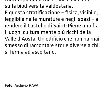
sulla biodiversità valdostana.
È questa stratificazione – fisica, visibile,
leggibile nelle murature e negli spazi – a
rendere il Castello di Saint-Pierre uno fra
i luoghi culturalmente più ricchi della
Valle d’Aosta. Un edificio che non ha mai
smesso di raccontare storie diverse a chi
si ferma ad ascoltarlo.
Foto:
Archivio RAVA