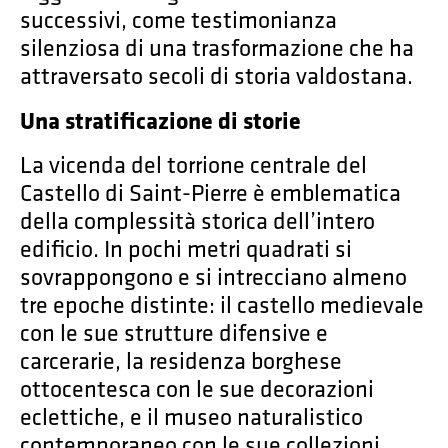
successivi, come testimonianza
silenziosa di una trasformazione che ha
attraversato secoli di storia valdostana.
Una stratificazione di storie
La vicenda del torrione centrale del
Castello di Saint-Pierre è emblematica
della complessità storica dell’intero
edificio. In pochi metri quadrati si
sovrappongono e si intrecciano almeno
tre epoche distinte: il castello medievale
con le sue strutture difensive e
carcerarie, la residenza borghese
ottocentesca con le sue decorazioni
eclettiche, e il museo naturalistico
contemporaneo con le sue collezioni