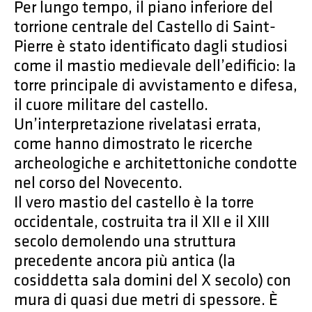
Per lungo tempo, il piano inferiore del
torrione centrale del Castello di Saint-
Pierre è stato identificato dagli studiosi
come il mastio medievale dell’edificio: la
torre principale di avvistamento e difesa,
il cuore militare del castello.
Un’interpretazione rivelatasi errata,
come hanno dimostrato le ricerche
archeologiche e architettoniche condotte
nel corso del Novecento.
Il vero mastio del castello è la torre
occidentale, costruita tra il XII e il XIII
secolo demolendo una struttura
precedente ancora più antica (la
cosiddetta sala domini del X secolo) con
mura di quasi due metri di spessore. È