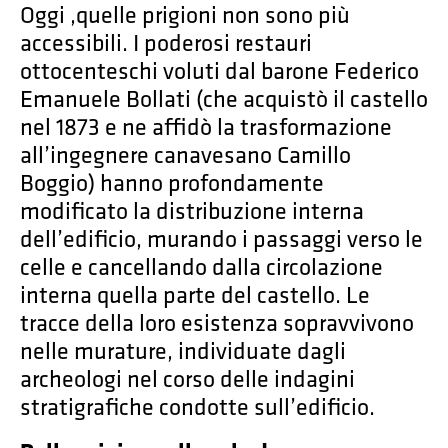
Oggi ,quelle prigioni non sono più
accessibili. I poderosi restauri
ottocenteschi voluti dal barone Federico
Emanuele Bollati (che acquistò il castello
nel 1873 e ne affidò la trasformazione
all’ingegnere canavesano Camillo
Boggio) hanno profondamente
modificato la distribuzione interna
dell’edificio, murando i passaggi verso le
celle e cancellando dalla circolazione
interna quella parte del castello. Le
tracce della loro esistenza sopravvivono
nelle murature, individuate dagli
archeologi nel corso delle indagini
stratigrafiche condotte sull’edificio.