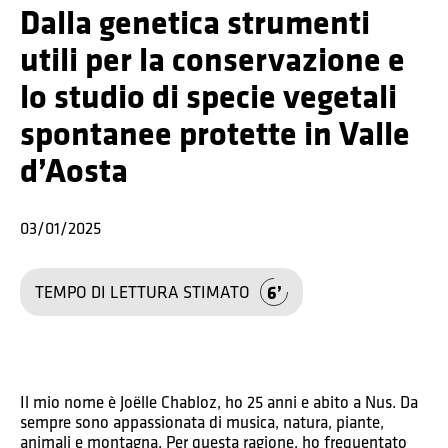
Dalla genetica strumenti
utili per la conservazione e
lo studio di specie vegetali
spontanee protette in Valle
d’Aosta
03/01/2025
6
TEMPO DI LETTURA STIMATO
Il mio nome è Joëlle Chabloz, ho 25 anni e abito a Nus. Da
sempre sono appassionata di musica, natura, piante,
animali e montagna. Per questa ragione, ho frequentato