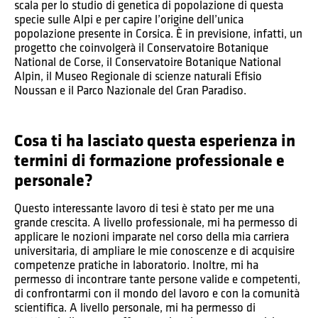
scala per lo studio di genetica di popolazione di questa
specie sulle Alpi e per capire l’origine dell’unica
popolazione presente in Corsica. È in previsione, infatti, un
progetto che coinvolgerà il Conservatoire Botanique
National de Corse, il Conservatoire Botanique National
Alpin, il Museo Regionale di scienze naturali Efisio
Noussan e il Parco Nazionale del Gran Paradiso.
Cosa ti ha lasciato questa esperienza in
termini di formazione professionale e
personale?
Questo interessante lavoro di tesi è stato per me una
grande crescita. A livello professionale, mi ha permesso di
applicare le nozioni imparate nel corso della mia carriera
universitaria, di ampliare le mie conoscenze e di acquisire
competenze pratiche in laboratorio. Inoltre, mi ha
permesso di incontrare tante persone valide e competenti,
di confrontarmi con il mondo del lavoro e con la comunità
scientifica. A livello personale, mi ha permesso di