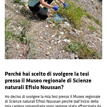
Perché hai scelto di svolgere la tesi
presso il Museo regionale di Scienze
naturali Efisio Noussan?
Ho deciso di svolgere la mia tesi presso il Museo regionale
di Scienze naturali Efisio Noussan perché dall’inizio della
mia carriera universitaria sono sempre stata affascinata da