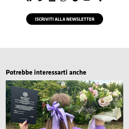
ISCRIVITI ALLA NEWSLETTER
Potrebbe interessarti anche