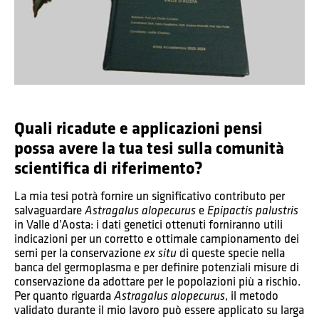
Quali ricadute e applicazioni pensi
possa avere la tua tesi sulla comunità
scientifica di riferimento?
La mia tesi potrà fornire un significativo contributo per
salvaguardare
e
Astragalus alopecurus
Epipactis palustris
in Valle d’Aosta: i dati genetici ottenuti forniranno utili
indicazioni per un corretto e ottimale campionamento dei
semi per la conservazione
di queste specie nella
ex situ
banca del germoplasma e per definire potenziali misure di
conservazione da adottare per le popolazioni più a rischio.
Per quanto riguarda
, il metodo
Astragalus alopecurus
validato durante il mio lavoro può essere applicato su larga