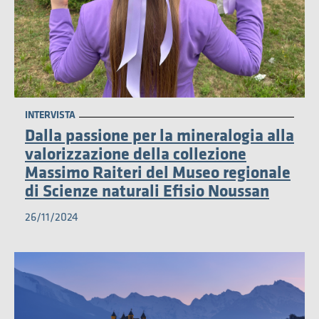
MUSEO
INTERVISTA
Dalla passione per la mineralogia alla
valorizzazione della collezione
Massimo Raiteri del Museo regionale
di Scienze naturali Efisio Noussan
26/11/2024