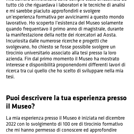
tutto ciò che riguardava i laboratori e le tecniche di analisi
e mi sarebbe piaciuto approfondirli e svolgere
un’esperienza formativa per avvicinarmi a questo mondo
lavorativo. Ho scoperto l’esistenza del Museo solamente
quando frequentavo il primo anno di magistrale, durante
la manifestazione della notte dei ricercatori ad Aosta.
Incuriosita dalle numerose ricerche e progetti che
svolgevano, ho chiesto se fosse possibile svolgere un
tirocinio universitario associato alla tesi presso la loro
azienda. Fin dal primo momento il Museo ha mostrato
interesse e disponibilità proponendomi differenti lavori di
ricerca tra cui quello che ho scelto di sviluppare nella mia
tesi.
Puoi descrivere la tua esperienza presso
il Museo?
La mia esperienza presso il Museo è iniziata nel dicembre
2022 con lo svolgimento di 100 ore di tirocinio formativo
che mi hanno permesso di conoscere ed approfondire