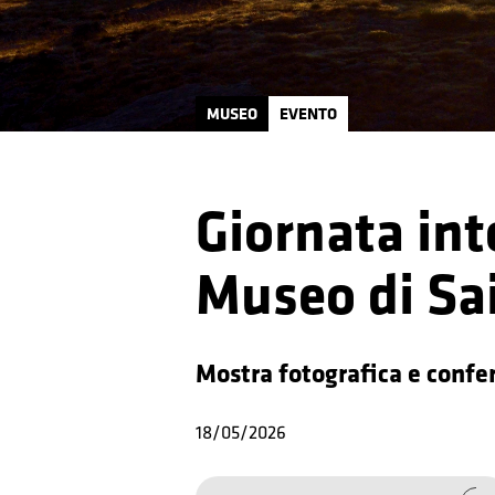
MUSEO
EVENTO
Giornata int
Museo di Sai
Mostra fotografica e confe
18/05/2026