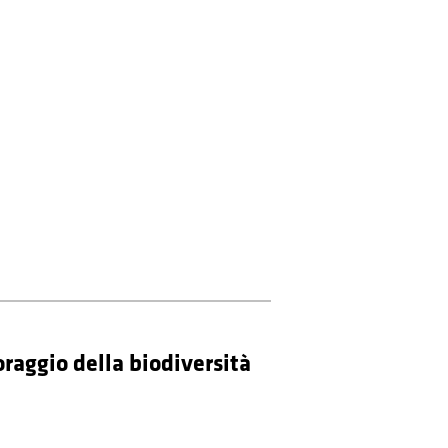
raggio della biodiversità