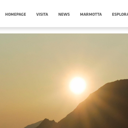
HOMEPAGE
VISITA
NEWS
MARMOTTA
ESPLOR