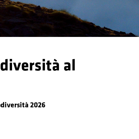
diversità al
odiversità 2026