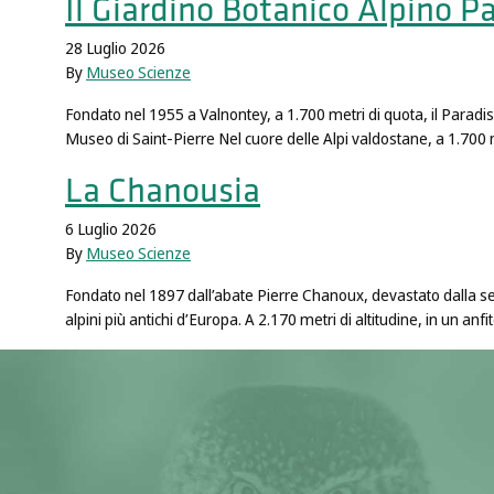
Il Giardino Botanico Alpino P
28 Luglio 2026
By
Museo Scienze
Fondato nel 1955 a Valnontey, a 1.700 metri di quota, il Paradisia
Museo di Saint-Pierre Nel cuore delle Alpi valdostane, a 1.700 m
La Chanousia
6 Luglio 2026
By
Museo Scienze
Fondato nel 1897 dall’abate Pierre Chanoux, devastato dalla seco
alpini più antichi d’Europa. A 2.170 metri di altitudine, in un a