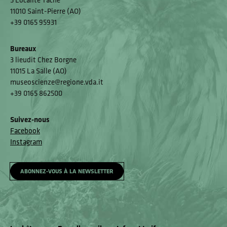
11010 Saint-Pierre (AO)
+39 0165 95931
Bureaux
3 lieudit Chez Borgne
11015 La Salle (AO)
museoscienze@regione.vda.it
+39 0165 862500
Suivez-nous
Facebook
Instagram
ABONNEZ-VOUS À LA NEWSLETTER