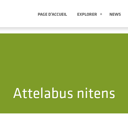
PAGE D’ACCUEIL
EXPLORER
NEWS
EXPLORER
Attelabus nitens