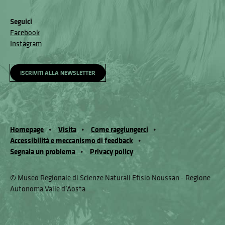
Seguici
Facebook
Instagram
ISCRIVITI ALLA NEWSLETTER
Homepage
Visita
Come raggiungerci
Accessibilità e meccanismo di feedback
Segnala un problema
Privacy policy
© Museo Regionale di Scienze Naturali Eﬁsio Noussan - Regione
Autonoma Valle d’Aosta