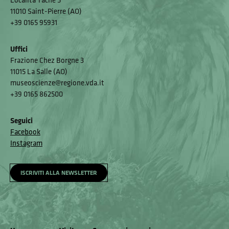
11010 Saint-Pierre (AO)
+39 0165 95931
Uffici
Frazione Chez Borgne 3
11015 La Salle (AO)
museoscienze@regione.vda.it
+39 0165 862500
Seguici
Facebook
Instagram
ISCRIVITI ALLA NEWSLETTER