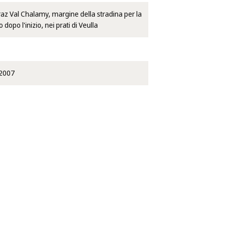
 Val Chalamy, margine della stradina per la
dopo l'inizio, nei prati di Veulla
2007