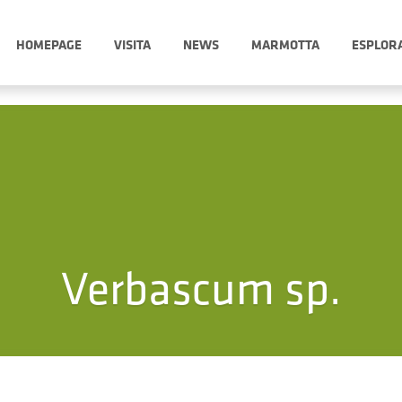
HOMEPAGE
VISITA
NEWS
MARMOTTA
ESPLOR
Verbascum sp.