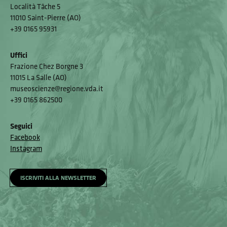
Località Tâche 5
11010 Saint-Pierre (AO)
+39 0165 95931
Uffici
Frazione Chez Borgne 3
11015 La Salle (AO)
museoscienze@regione.vda.it
+39 0165 862500
Seguici
Facebook
Instagram
ISCRIVITI ALLA NEWSLETTER