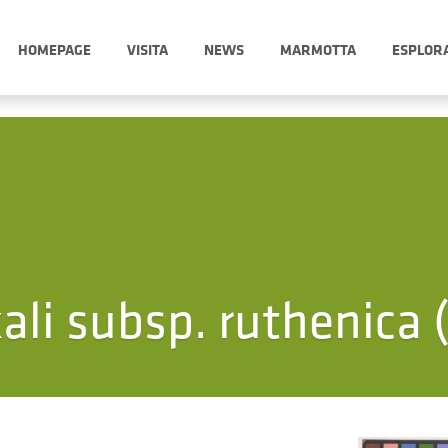
HOMEPAGE
VISITA
NEWS
MARMOTTA
ESPLOR
ali subsp. ruthenica (