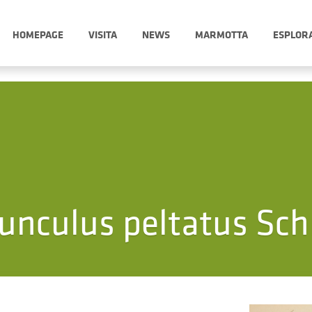
HOMEPAGE
VISITA
NEWS
MARMOTTA
ESPLOR
unculus peltatus Sch