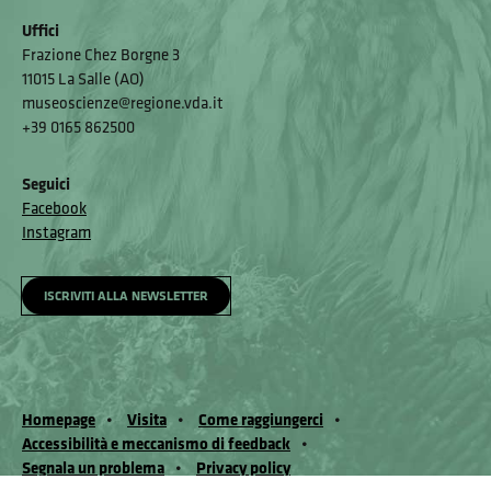
Uffici
Frazione Chez Borgne 3
11015 La Salle (AO)
museoscienze@regione.vda.it
+39 0165 862500
Seguici
Facebook
Instagram
ISCRIVITI ALLA NEWSLETTER
Homepage
Visita
Come raggiungerci
Accessibilità e meccanismo di feedback
Segnala un problema
Privacy policy