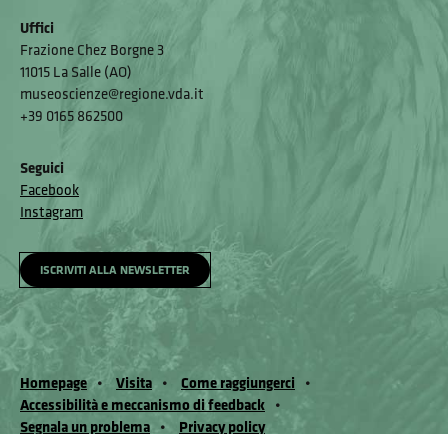
Uffici
Frazione Chez Borgne 3
11015 La Salle (AO)
museoscienze@regione.vda.it
+39 0165 862500
Seguici
Facebook
Instagram
ISCRIVITI ALLA NEWSLETTER
Homepage
Visita
Come raggiungerci
Accessibilità e meccanismo di feedback
Segnala un problema
Privacy policy