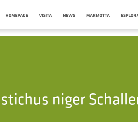
HOMEPAGE
VISITA
NEWS
MARMOTTA
ESPLOR
stichus niger Schalle