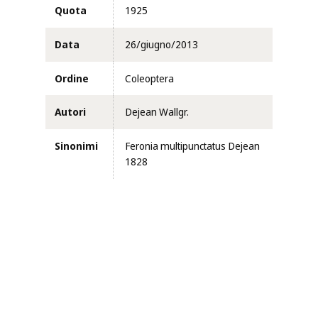
Quota
1925
Data
26/giugno/2013
Ordine
Coleoptera
Autori
Dejean Wallgr.
Sinonimi
Feronia multipunctatus Dejean
1828