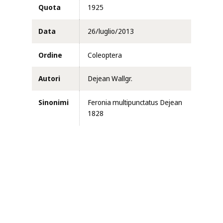
Quota
1925
Data
26/luglio/2013
Ordine
Coleoptera
Autori
Dejean Wallgr.
Sinonimi
Feronia multipunctatus Dejean
1828