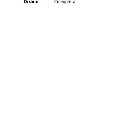
Ordine
Coleoptera