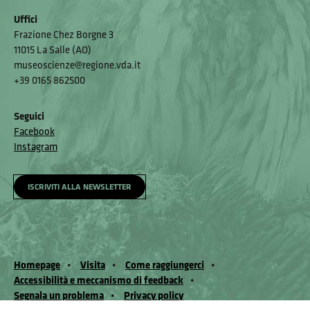
Uffici
Frazione Chez Borgne 3
11015 La Salle (AO)
museoscienze@regione.vda.it
+39 0165 862500
Seguici
Facebook
Instagram
ISCRIVITI ALLA NEWSLETTER
Homepage
Visita
Come raggiungerci
Accessibilità e meccanismo di feedback
Segnala un problema
Privacy policy