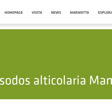
HOMEPAGE
VISITA
NEWS
MARMOTTA
ESPLOR
sodos alticolaria Ma