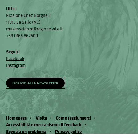
Uffici
Frazione Chez Borgne 3
11015 La Salle (AO)
museoscienze@regione.vda.it
+39 0165 862500
Seguici
Facebook
Instagram
ISCRIVITI ALLA NEWSLETTER
Homepage
Visita
Come raggiungerci
Accessibilità e meccanismo di feedback
Segnala un problema
Privacy policy