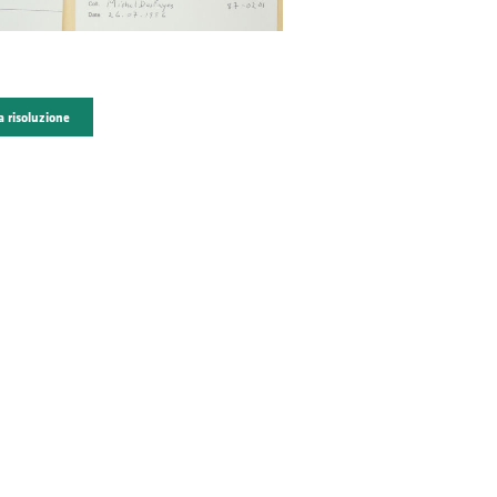
a risoluzione