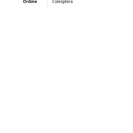
Ordine
Coleoptera