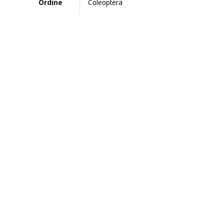
Ordine
Coleoptera