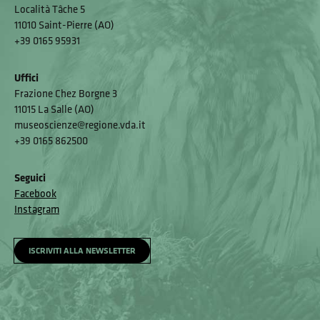
Località Tâche 5
11010 Saint-Pierre (AO)
+39 0165 95931
Uffici
Frazione Chez Borgne 3
11015 La Salle (AO)
museoscienze@regione.vda.it
+39 0165 862500
Seguici
Facebook
Instagram
ISCRIVITI ALLA NEWSLETTER