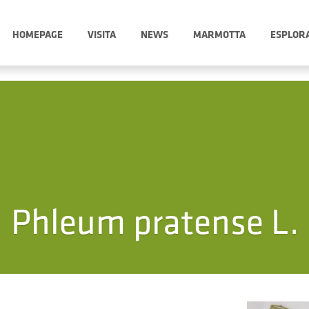
HOMEPAGE
VISITA
NEWS
MARMOTTA
ESPLOR
Phleum pratense L.