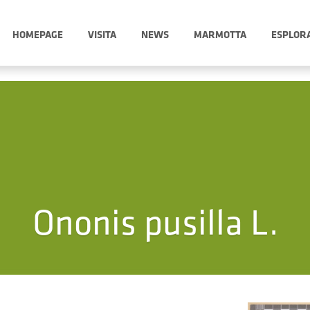
HOMEPAGE
VISITA
NEWS
MARMOTTA
ESPLOR
Ononis pusilla L.