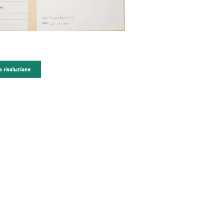
a risoluzione