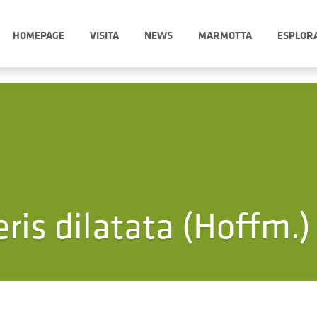
HOMEPAGE
VISITA
NEWS
MARMOTTA
ESPLOR
ris dilatata (Hoffm.)