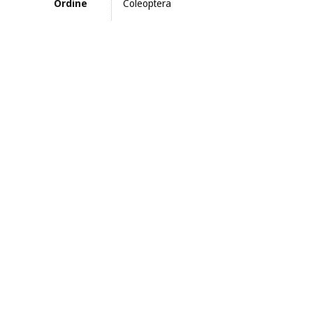
Ordine
Coleoptera