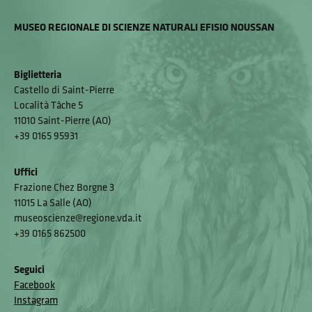
MUSEO REGIONALE DI SCIENZE NATURALI EFISIO NOUSSAN
Biglietteria
Castello di Saint-Pierre
Località Tâche 5
11010 Saint-Pierre (AO)
+39 0165 95931
Uffici
Frazione Chez Borgne 3
11015 La Salle (AO)
museoscienze@regione.vda.it
+39 0165 862500
Seguici
Facebook
Instagram