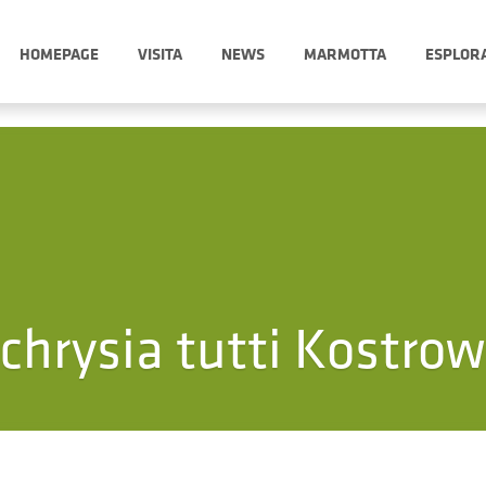
HOMEPAGE
VISITA
NEWS
MARMOTTA
ESPLOR
chrysia tutti Kostrow