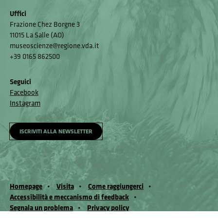
Uffici
Frazione Chez Borgne 3
11015 La Salle (AO)
museoscienze@regione.vda.it
+39 0165 862500
Seguici
Facebook
Instagram
ISCRIVITI ALLA NEWSLETTER
Homepage
Visita
Come raggiungerci
Accessibilità e meccanismo di feedback
Segnala un problema
Privacy policy