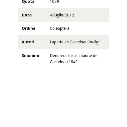
Quota
1039
Data
4/luglio/2012
Ordine
Coleoptera
Autori
Laporte de Castelnau Wallgr.
Sinonimi
Dendarus tristis Laporte de
Castelnau 1840