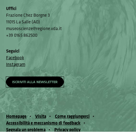
Uffici
Frazione Chez Borgne 3
11015 La Salle (AO)
museoscienze@regione.vda.it
+39 0165 862500
Seguici
Facebook
Instagram
ISCRIVITI ALLA NEWSLETTER
Homepage
Visita
Come raggiungerci
Accessibilità e meccanismo di feedback
Segnala un problema
Privacy policy