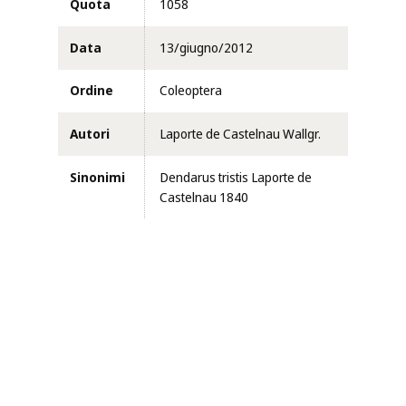
Quota
1058
Data
13/giugno/2012
Ordine
Coleoptera
Autori
Laporte de Castelnau Wallgr.
Sinonimi
Dendarus tristis Laporte de
Castelnau 1840