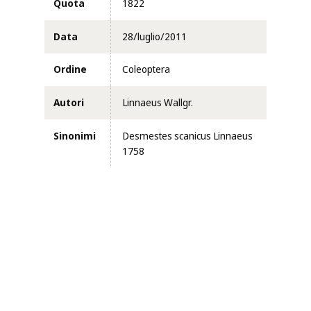
Quota
1822
Data
28/luglio/2011
Ordine
Coleoptera
Autori
Linnaeus Wallgr.
Sinonimi
Desmestes scanicus Linnaeus
1758