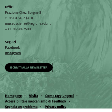
Uffici
Frazione Chez Borgne 3
11015 La Salle (AO)
museoscienze@regione.vda.it
+39 0165 862500
Seguici
Facebook
Instagram
ISCRIVITI ALLA NEWSLETTER
Homepage
Visita
Come raggiungerci
Accessibilità e meccanismo di feedback
Segnala un problema
Privacy policy