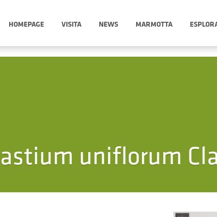
HOMEPAGE
VISITA
NEWS
MARMOTTA
ESPLOR
astium uniflorum Cla