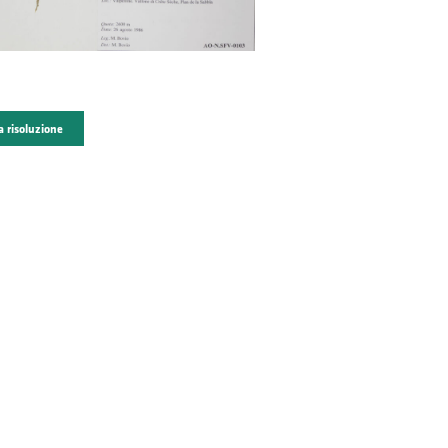
a risoluzione