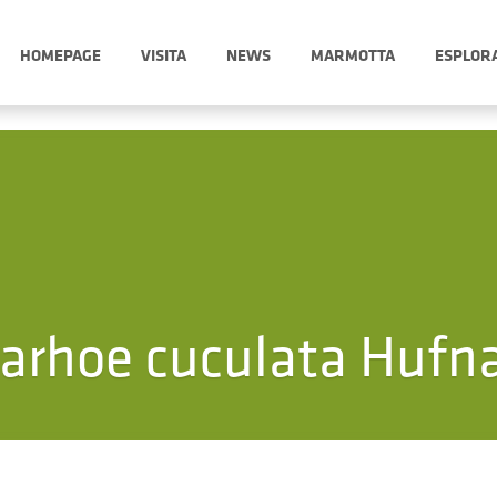
HOMEPAGE
VISITA
NEWS
MARMOTTA
ESPLOR
arhoe cuculata Hufn