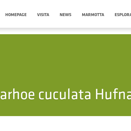
HOMEPAGE
VISITA
NEWS
MARMOTTA
ESPLOR
arhoe cuculata Hufn