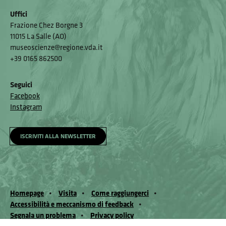
Uffici
Frazione Chez Borgne 3
11015 La Salle (AO)
museoscienze@regione.vda.it
+39 0165 862500
Seguici
Facebook
Instagram
ISCRIVITI ALLA NEWSLETTER
Homepage
Visita
Come raggiungerci
Accessibilità e meccanismo di feedback
Segnala un problema
Privacy policy