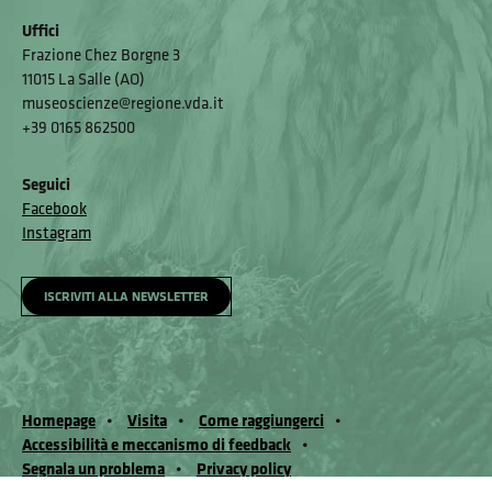
Uffici
Frazione Chez Borgne 3
11015 La Salle (AO)
museoscienze@regione.vda.it
+39 0165 862500
Seguici
Facebook
Instagram
ISCRIVITI ALLA NEWSLETTER
Homepage
Visita
Come raggiungerci
Accessibilità e meccanismo di feedback
Segnala un problema
Privacy policy