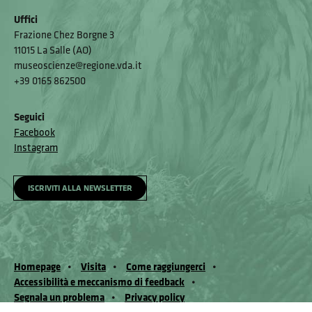
Uffici
Frazione Chez Borgne 3
11015 La Salle (AO)
museoscienze@regione.vda.it
+39 0165 862500
Seguici
Facebook
Instagram
ISCRIVITI ALLA NEWSLETTER
Homepage
Visita
Come raggiungerci
Accessibilità e meccanismo di feedback
Segnala un problema
Privacy policy