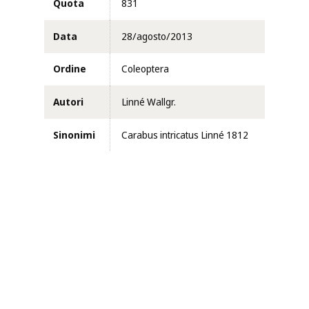
Quota
831
Data
28/agosto/2013
Ordine
Coleoptera
Autori
Linné Wallgr.
Sinonimi
Carabus intricatus Linné 1812