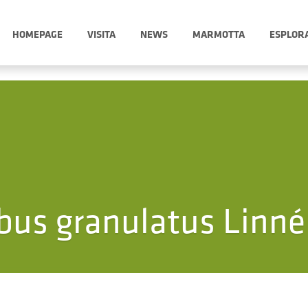
HOMEPAGE
VISITA
NEWS
MARMOTTA
ESPLOR
bus granulatus Linné