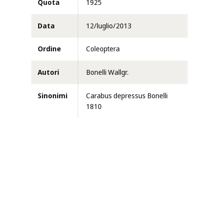
Quota
1925
Data
12/luglio/2013
Ordine
Coleoptera
Autori
Bonelli Wallgr.
Sinonimi
Carabus depressus Bonelli
1810