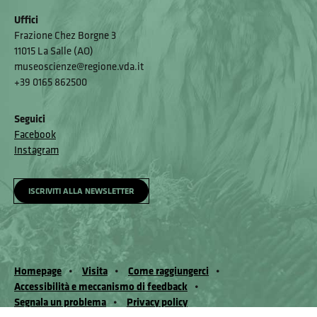
Uffici
Frazione Chez Borgne 3
11015 La Salle (AO)
museoscienze@regione.vda.it
+39 0165 862500
Seguici
Facebook
Instagram
ISCRIVITI ALLA NEWSLETTER
Homepage
Visita
Come raggiungerci
Accessibilità e meccanismo di feedback
Segnala un problema
Privacy policy