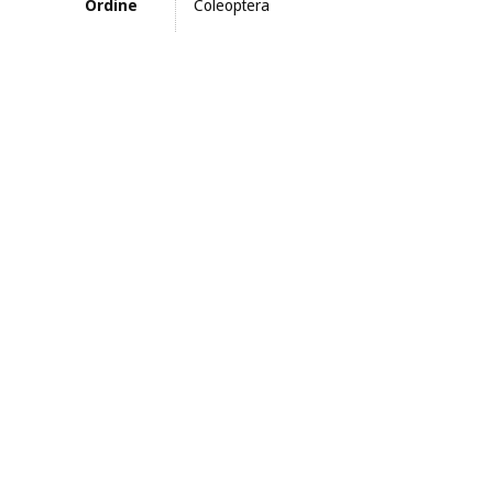
Ordine
Coleoptera