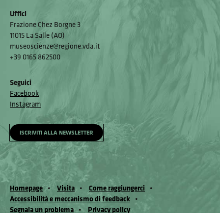
Uffici
Frazione Chez Borgne 3
11015 La Salle (AO)
museoscienze@regione.vda.it
+39 0165 862500
Seguici
Facebook
Instagram
ISCRIVITI ALLA NEWSLETTER
Homepage
Visita
Come raggiungerci
Accessibilità e meccanismo di feedback
Segnala un problema
Privacy policy