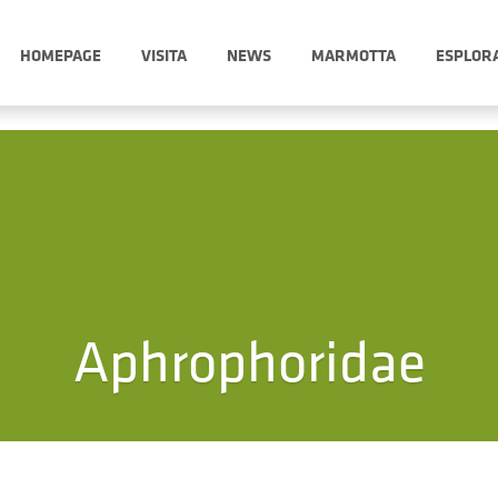
HOMEPAGE
VISITA
NEWS
MARMOTTA
ESPLOR
Aphrophoridae