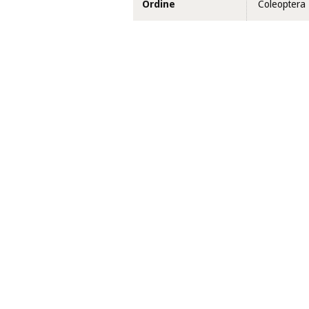
Ordine
Coleoptera