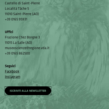
Castello di Saint-Pierre
Località Tâche 5
11010 Saint-Pierre (AO)
+39 0165 95931
Uffici
Frazione Chez Borgne 3
11015 La Salle (AO)
museoscienze@regione.vda.it
+39 0165 862500
Seguici
Facebook
Instagram
ISCRIVITI ALLA NEWSLETTER