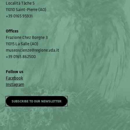
Località Tâche 5
11010 Saint-Pierre (AO)
+39 0165 95931
Offices
Frazione Chez Borgne 3
11015 La Salle (AO)
museoscienze@regione.vda.it
+39 0165 862500
Follow us
Facebook
Instagram
SUBSCRIBE TO OUR NEWSLETTER