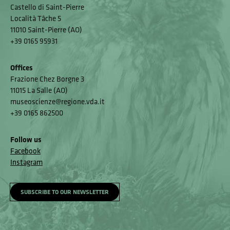
Castello di Saint-Pierre
Località Tâche 5
11010 Saint-Pierre (AO)
+39 0165 95931
Offices
Frazione Chez Borgne 3
11015 La Salle (AO)
museoscienze@regione.vda.it
+39 0165 862500
Follow us
Facebook
Instagram
SUBSCRIBE TO OUR NEWSLETTER